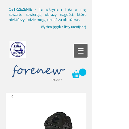
OSTRZEŻENIE - Ta witryna i linki w niej
zawarte zawierają obrazy nagości, które
niektórzy ludzie mogą uznać za obraźliwe.
Wybierz język z listy rozwijanej
Est. 2012