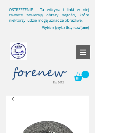
OSTRZEŻENIE - Ta witryna i linki w niej
zawarte zawierają obrazy nagości, które
niektórzy ludzie mogą uznać za obraźliwe.
Wybierz język z listy rozwijanej
Est. 2012